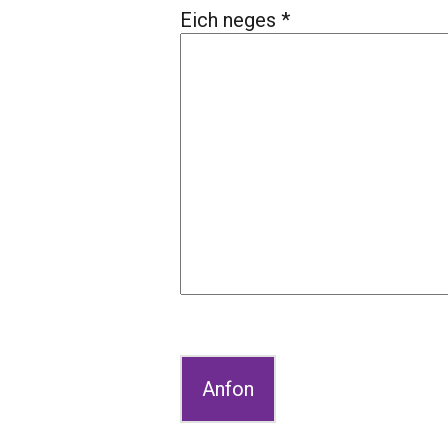
Eich neges *